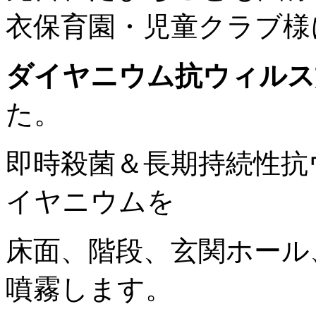
衣保育園・児童クラブ様
ダイヤニウム抗ウィルス
た。
即時殺菌＆長期持続性抗
イヤニウムを
床面、階段、玄関ホール
噴霧します。