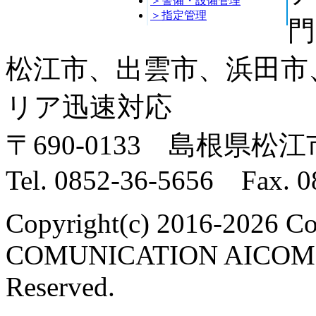
＞警備・設備管理
＞指定管理
門
松江市、出雲市、浜田市
リア迅速対応
〒690-0133 島根県松江
Tel. 0852-36-5656 Fax. 0
Copyright(c) 2016-2026 Co
COMUNICATION AICOM C
Reserved.