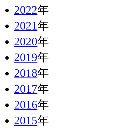
2022
年
2021
年
2020
年
2019
年
2018
年
2017
年
2016
年
2015
年