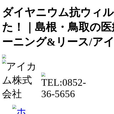
ダイヤニウム抗ウィル
た！｜島根・鳥取の医
ーニング&リース/アイ