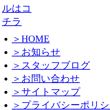
＞HOME
＞お知らせ
＞スタッフブログ
＞お問い合わせ
＞サイトマップ
＞プライバシーポリシ