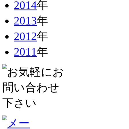
2014
年
2013
年
2012
年
2011
年