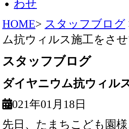
HOME
>
スタッフブログ
ム抗ウィルス施工をさせ
スタッフブログ
ダイヤニウム抗ウィル
2021年01月18日
先日、たまちこども園様