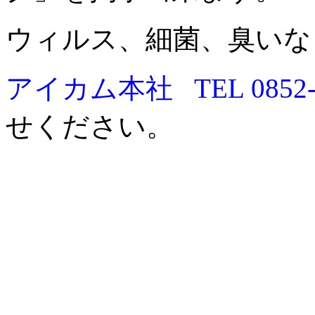
ウィルス、細菌、臭いな
アイカム本社 TEL 0852-3
せください。