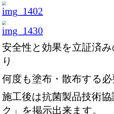
安全性と効果を立証済み
り
何度も塗布・散布する必
施工後は抗菌製品技術協議
ク」を掲示出来ます。