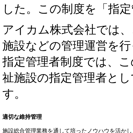
した。この制度を「指定
アイカム株式会社では、
施設などの管理運営を行
指定管理者制度では、こ
祉施設の指定管理者とし
す。
適切な維持管理
施設総合管理業務を通して培ったノウハウを活かし