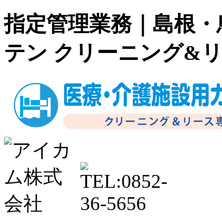
指定管理業務｜島根・
テン クリーニング&リ