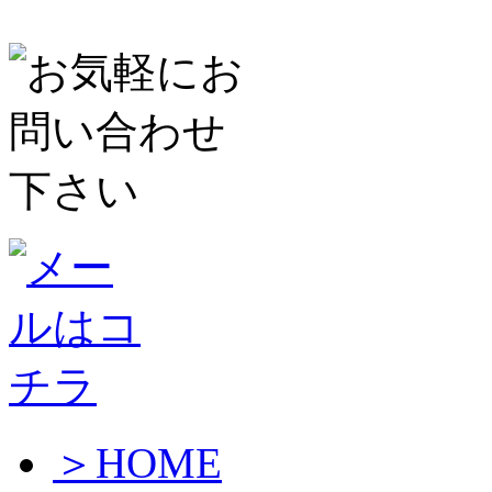
＞HOME