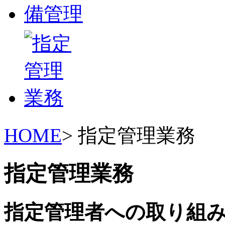
HOME
> 指定管理業務
指定管理業務
指定管理者への取り組