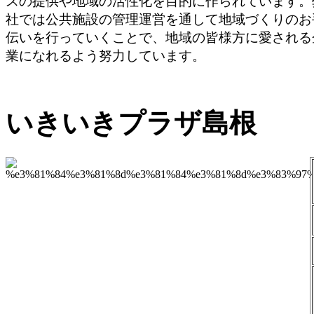
スの提供や地域の活性化を目的に作られています。
社では公共施設の管理運営を通して地域づくりのお
伝いを行っていくことで、地域の皆様方に愛される
業になれるよう努力しています。
いきいきプラザ島根