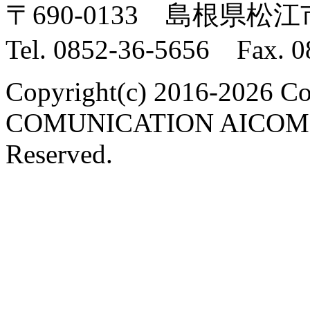
〒690-0133 島根県松江
Tel. 0852-36-5656 Fax. 0
Copyright(c) 2016-2026 Co
COMUNICATION AICOM C
Reserved.