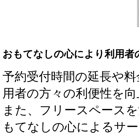
おもてなしの心により利用者
予約受付時間の延長や料
用者の方々の利便性を向
また、フリースペースを
もてなしの心によるサー