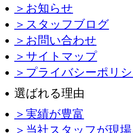
＞お知らせ
＞スタッフブログ
＞お問い合わせ
＞サイトマップ
＞プライバシーポリシ
選ばれる理由
＞実績が豊富
＞当社スタッフが現場