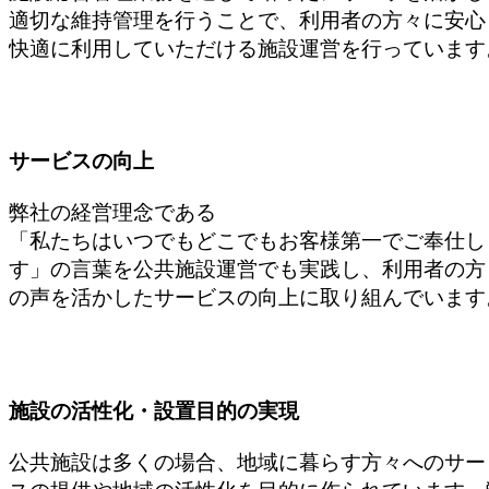
適切な維持管理を行うことで、利用者の方々に安心
快適に利用していただける施設運営を行っています
サービスの向上
弊社の経営理念である
「私たちはいつでもどこでもお客様第一でご奉仕し
す」の言葉を公共施設運営でも実践し、利用者の方
の声を活かしたサービスの向上に取り組んでいます
施設の活性化・設置目的の実現
公共施設は多くの場合、地域に暮らす方々へのサー