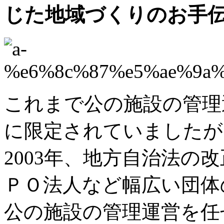
じた地域づくりのお手
これまで公の施設の管理
に限定されていましたが
2003年、地方自治法の
ＰＯ法人など幅広い団体
公の施設の管理運営を任