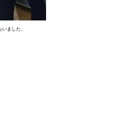
らいました。