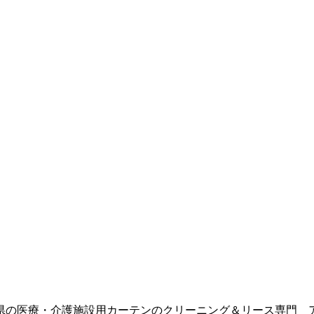
県の医療・介護施設用カーテンのクリーニング＆リース専門 