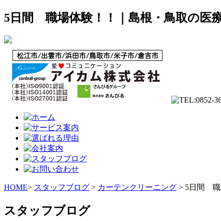
5日間 職場体験！！｜島根・鳥取の医療
HOME
>
スタッフブログ
>
カーテンクリーニング
> 5日間 
スタッフブログ