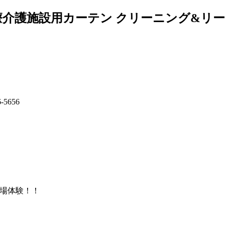
介護施設用カーテン クリーニング&リース
職場体験！！