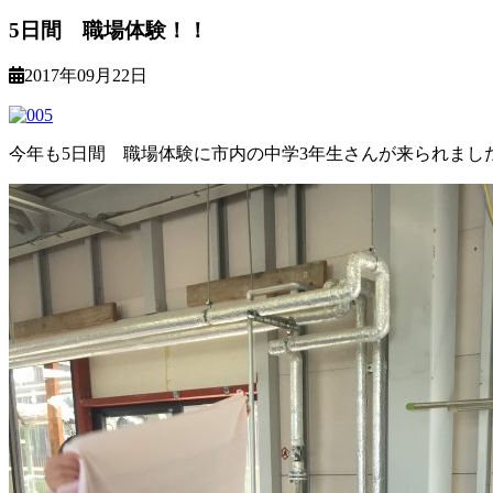
5日間 職場体験！！
2017年09月22日
今年も5日間 職場体験に市内の中学3年生さんが来られまし