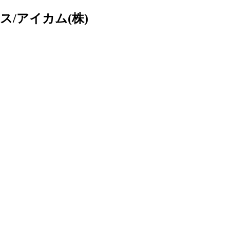
/アイカム(株)