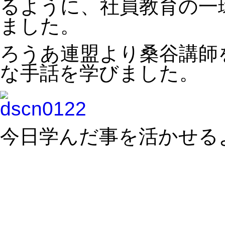
るように、社員教育の一
ました。
ろうあ連盟より桑谷講師
な手話を学びました。
今日学んだ事を活かせる