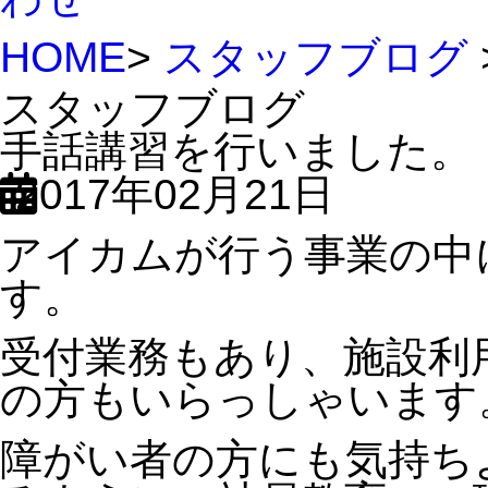
HOME
>
スタッフブログ
スタッフブログ
手話講習を行いました。
2017年02月21日
アイカムが行う事業の中
す。
受付業務もあり、施設利
の方もいらっしゃいます
障がい者の方にも気持ち