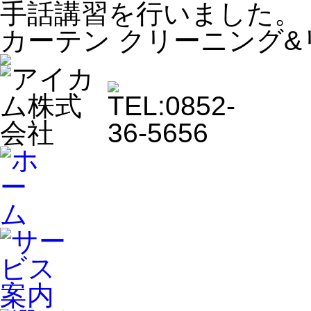
手話講習を行いました。
カーテン クリーニング&リ