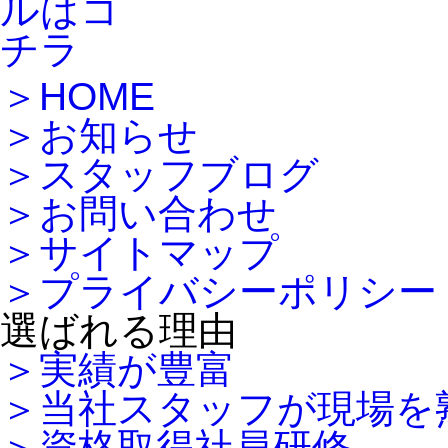
＞HOME
＞お知らせ
＞スタッフブログ
＞お問い合わせ
＞サイトマップ
＞プライバシーポリシー
選ばれる理由
＞実績が豊富
＞当社スタッフが現場を
＞資格取得社員研修