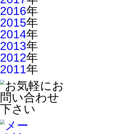
2016
年
2015
年
2014
年
2013
年
2012
年
2011
年