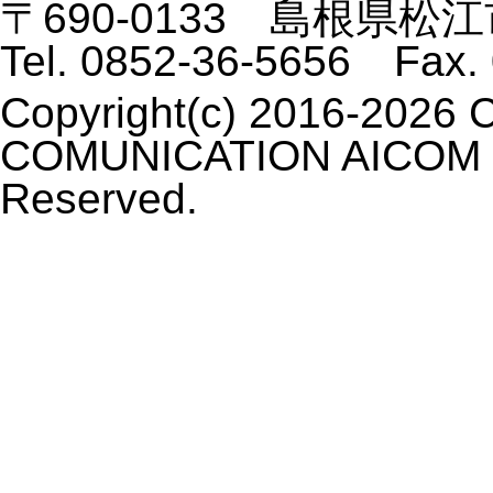
〒690-0133 島根県松江
Tel. 0852-36-5656 Fax.
Copyright(c) 2016-2026 C
COMUNICATION AICOM C
Reserved.