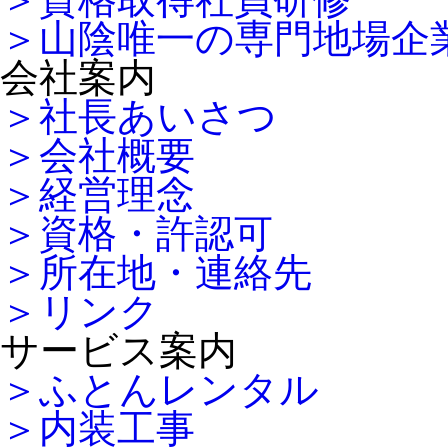
＞山陰唯一の専門地場企
会社案内
＞社長あいさつ
＞会社概要
＞経営理念
＞資格・許認可
＞所在地・連絡先
＞リンク
サービス案内
＞ふとんレンタル
＞内装工事